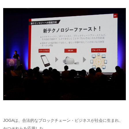
JOGAは、合法的なブロックチェーン・ビジネスが社会に生まれ、
かつそれらを応用した