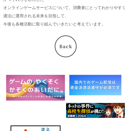
オンラインゲームサービスについて、消費者にとってわかりやすく
適法に運用される未来を目指して、
今後も各種活動に取り組んでいきたいと考えています。