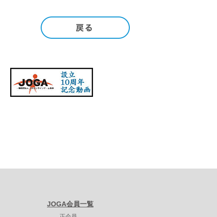
JOGA会員一覧
正会員