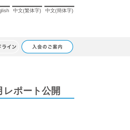
lish
中文(繁体字)
中文(簡体字)
ドライン
入会のご案内
9月レポート公開