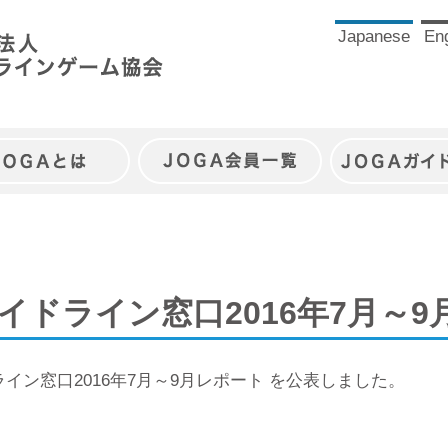
Japanese
Eng
JOGAとは
JOGA会員一覧
JOGAガイ
ガイドライン窓口2016年7月～
ライン窓口2016年7月～9月レポート を公表しました。