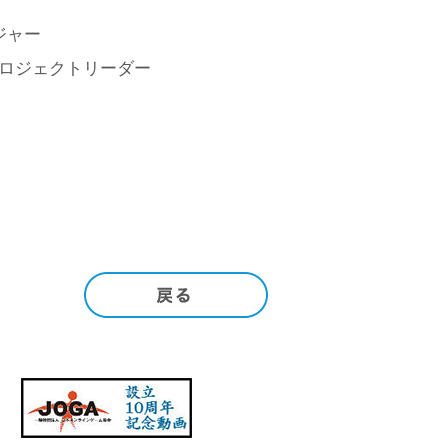
ジャー
ロジェクトリーダー