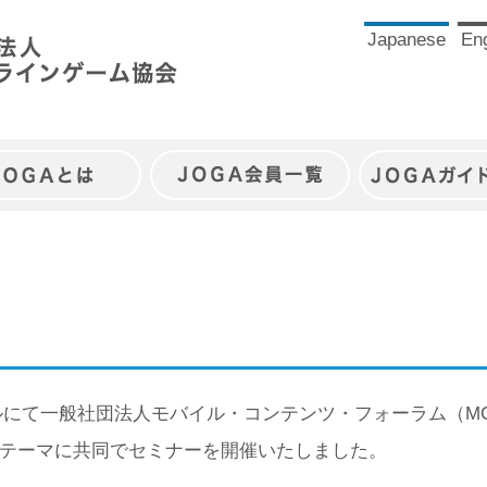
Japanese
Eng
JOGAとは
JOGA会員一覧
JOGAガイ
ホールにて一般社団法人モバイル・コンテンツ・フォーラム（M
テーマに共同でセミナーを開催いたしました。