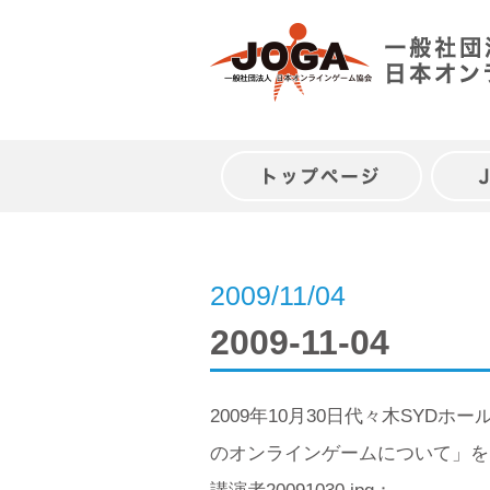
Skip
to
content
トップページ
2009/11/04
2009-11-04
2009年10月30日代々木SYD
のオンラインゲームについて」を