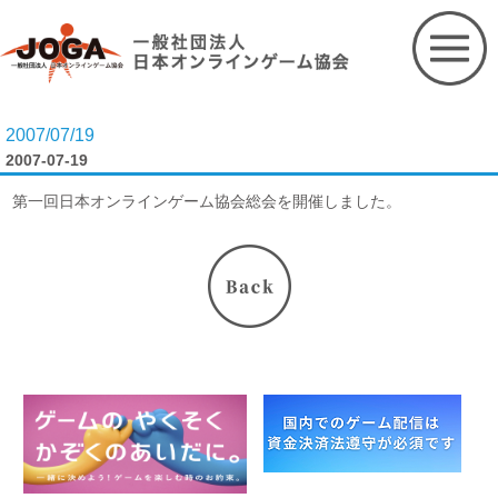
Skip
to
content
2007/07/19
2007-07-19
第一回日本オンラインゲーム協会総会を開催しました。