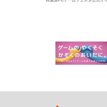
秋葉原PCゲームフェスタ公式サ