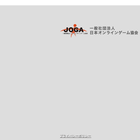
プライバシーポリシー