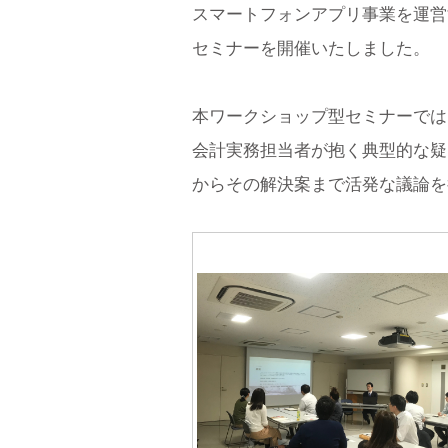
スマートフォンアプリ事業を運営
セミナーを開催いたしました。
本ワークショップ型セミナーでは
会計実務担当者が抱く典型的な疑
からその解決案まで活発な議論を