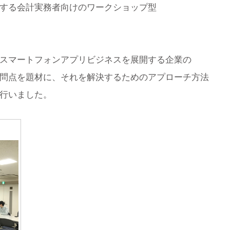
する会計実務者向けのワークショップ型
スマートフォンアプリビジネスを展開する企業の
問点を題材に、それを解決するためのアプローチ方法
行いました。