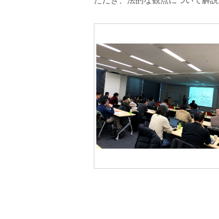
ただき、法的な観点について解説