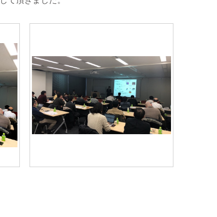
して頂きました。