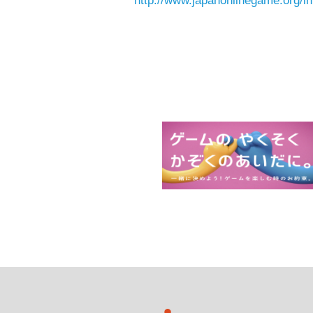
http://www.japanonlinegame.org/in