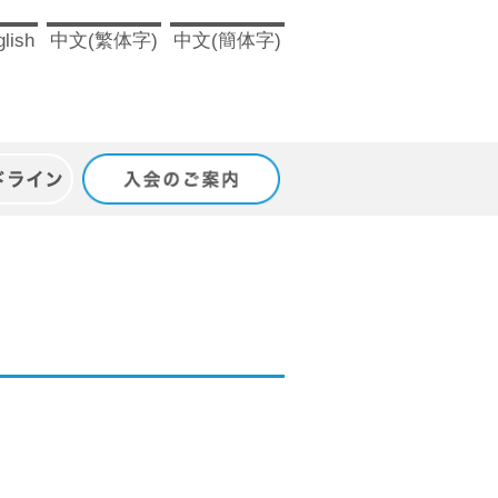
lish
中文(繁体字)
中文(簡体字)
ドライン
入会のご案内