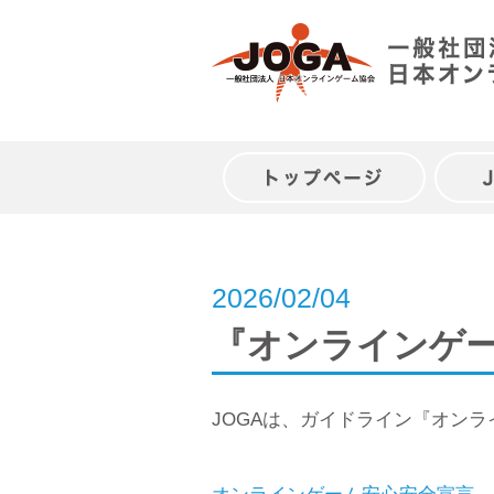
Skip
to
content
トップページ
2026/02/04
『オンラインゲ
JOGAは、ガイドライン『オン