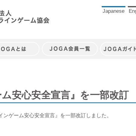
Japanese
Eng
JOGAとは
JOGA会員一覧
JOGAガイ
ーム安心安全宣言』を一部改訂
ラインゲーム安心安全宣言』を一部改訂しました。