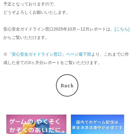
予定となっておりますので、
どうぞよろしくお願いいたします。
安心安全ガイドライン窓口2025年10月～12月レポートは、
[こちら]
からご覧いただけます。
※
「安心安全ガイドライン窓口」ページ最下部
より、これまでに作
成した全ての3ヶ月分レポートをご覧いただけます。