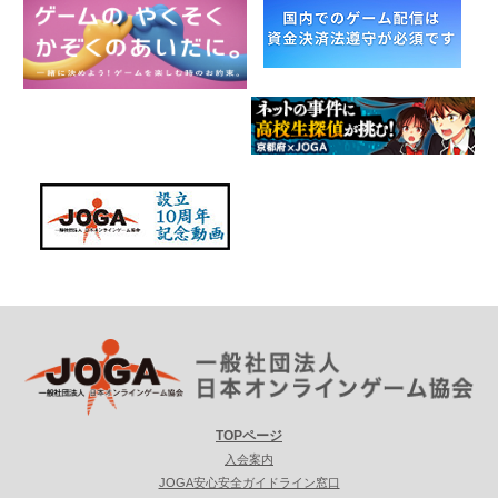
TOPページ
入会案内
JOGA安心安全ガイドライン窓口