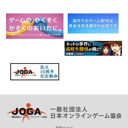
TOPページ