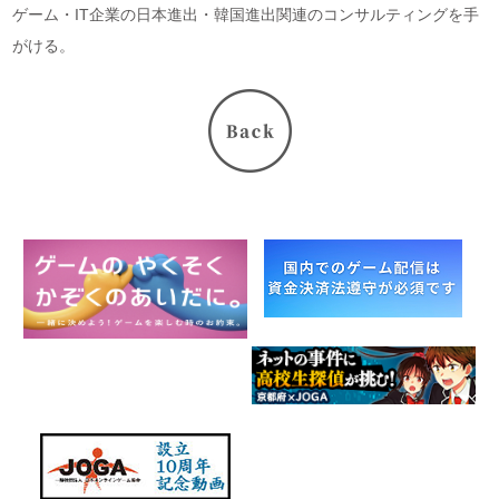
ゲーム・IT企業の日本進出・韓国進出関連のコンサルティングを手
がける。