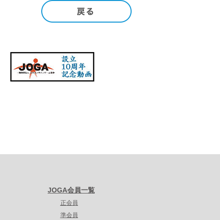
JOGA会員一覧
正会員
準会員