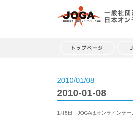
Skip
to
content
トップページ
2010/01/08
2010-01-08
1月8日 JOGAはオンライン